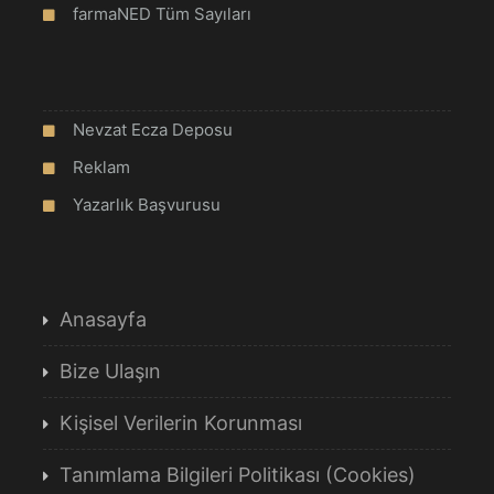
farmaNED Tüm Sayıları
Nevzat Ecza Deposu
Reklam
Yazarlık Başvurusu
Anasayfa
Bize Ulaşın
Kişisel Verilerin Korunması
Tanımlama Bilgileri Politikası (Cookies)