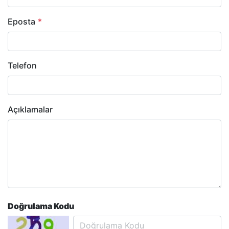
Eposta
*
Telefon
Açıklamalar
Doğrulama Kodu