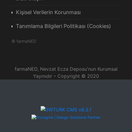
Kişisel Verilerin Korunması
Tanımlama Bilgileri Politikası (Cookies)
©
farmaNED
farmaNED, Nevzat Ecza Deposu'nun Kurumsal
Yayınıdır – Copyright © 2020