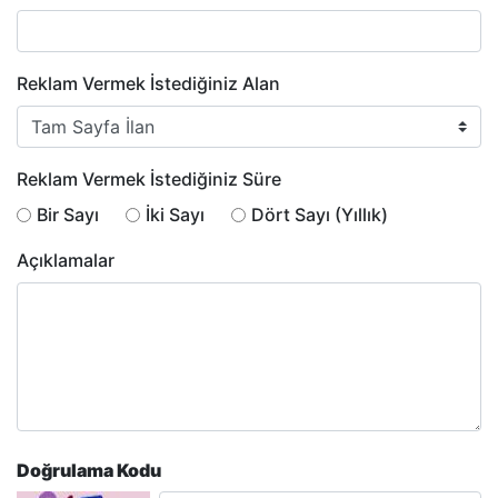
Reklam Vermek İstediğiniz Alan
Reklam Vermek İstediğiniz Süre
Bir Sayı
İki Sayı
Dört Sayı (Yıllık)
Açıklamalar
Doğrulama Kodu