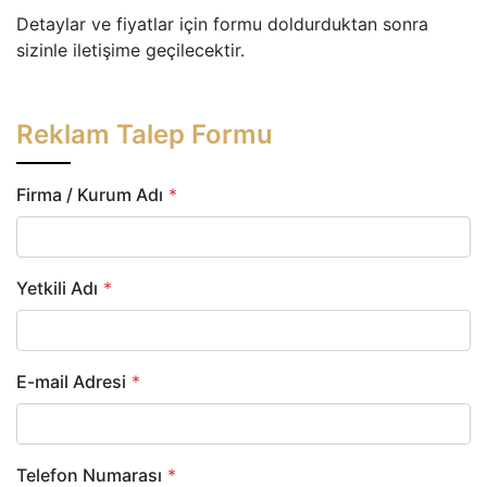
Detaylar ve fiyatlar için formu doldurduktan sonra
sizinle iletişime geçilecektir.
Reklam Talep Formu
Firma / Kurum Adı
*
Yetkili Adı
*
E-mail Adresi
*
Telefon Numarası
*