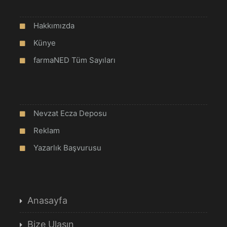
Hakkımızda
Künye
farmaNED Tüm Sayıları
Nevzat Ecza Deposu
Reklam
Yazarlık Başvurusu
Anasayfa
Bize Ulaşın